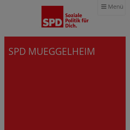
Menü
SPD MUEGGELHEIM